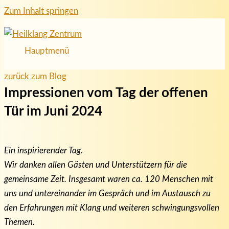
Zum Inhalt springen
Hauptmenü
zurück zum Blog
Impressionen vom Tag der offenen
Tür im Juni 2024
Ein inspirierender Tag.
Wir danken allen Gästen und Unterstützern für die
gemeinsame Zeit. Insgesamt waren ca. 120 Menschen mit
uns und untereinander im Gespräch und im Austausch zu
den Erfahrungen mit Klang und weiteren schwingungsvollen
Themen.