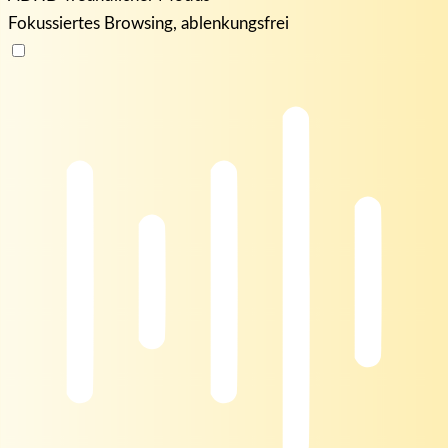
Fokussiertes Browsing, ablenkungsfrei