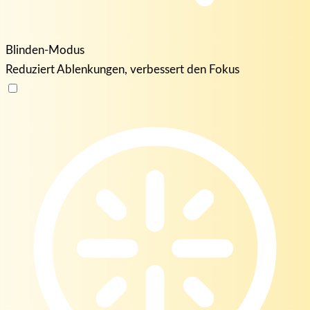
Blinden-Modus
Reduziert Ablenkungen, verbessert den Fokus