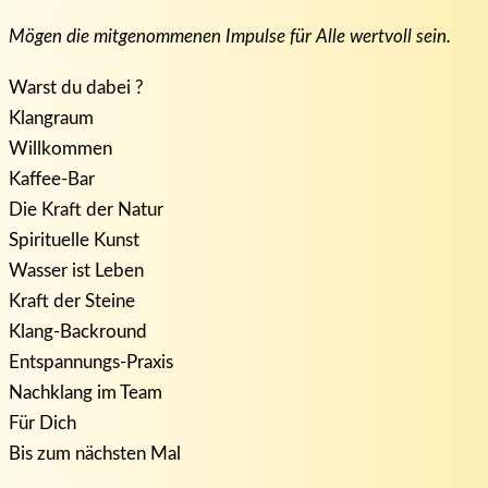
Mögen die mitgenommenen Impulse für Alle wertvoll sein.
Warst du dabei ?
Klangraum
Willkommen
Kaffee-Bar
Die Kraft der Natur
Spirituelle Kunst
Wasser ist Leben
Kraft der Steine
Klang-Backround
Entspannungs-Praxis
Nachklang im Team
Für Dich
Bis zum nächsten Mal