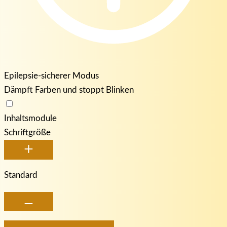
Epilepsie-sicherer Modus
Dämpft Farben und stoppt Blinken
Inhaltsmodule
Schriftgröße
Standard