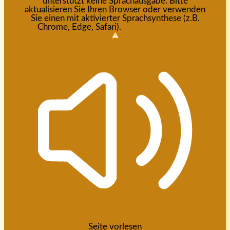
unterstützt keine Sprachausgabe. Bitte
aktualisieren Sie Ihren Browser oder verwenden
Sie einen mit aktivierter Sprachsynthese (z.B.
Chrome, Edge, Safari).
Wie aktualisieren?
Seite vorlesen