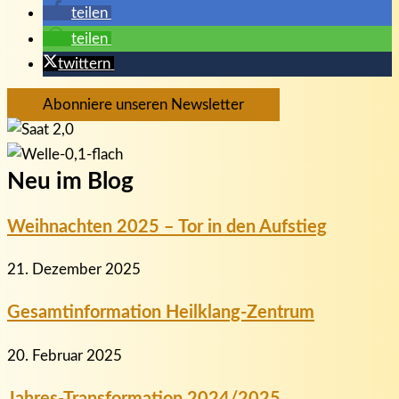
teilen
teilen
twittern
Abonniere unseren Newsletter
Neu im Blog
Weihnachten 2025 – Tor in den Aufstieg
21. Dezember 2025
Gesamtinformation Heilklang-Zentrum
20. Februar 2025
Jahres-Transformation 2024/2025