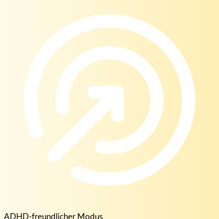
ADHD-freundlicher Modus