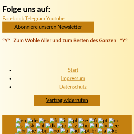
Folge uns auf:
Facebook
Telegram
Youtube
Abonniere unseren Newsletter
°Y° Zum Wohle Aller und zum Besten des Ganzen °Y°
Start
Impressum
Datenschutz
Vertrag widerrufen