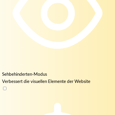
Sehbehinderten-Modus
Verbessert die visuellen Elemente der Website