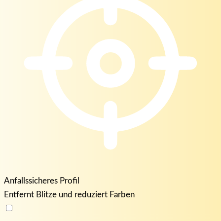
Anfallssicheres Profil
Entfernt Blitze und reduziert Farben