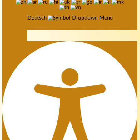
Deutsch