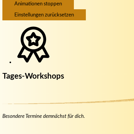
Animationen stoppen
Einstellungen zurücksetzen
Tages-Workshops
Besondere Termine demnächst für dich.