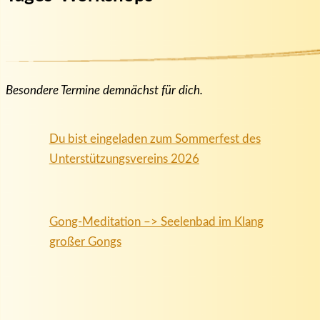
Besondere Termine demnächst für dich.
Du bist eingeladen zum Sommerfest des
Unterstützungsvereins 2026
Gong-Meditation –> Seelenbad im Klang
großer Gongs