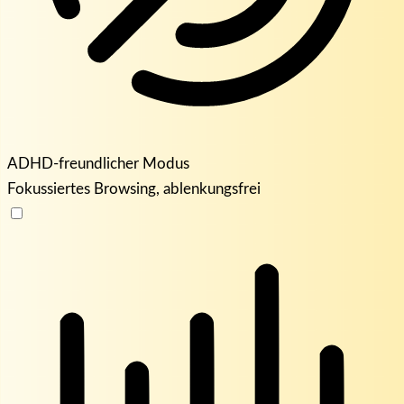
ADHD-freundlicher Modus
Fokussiertes Browsing, ablenkungsfrei