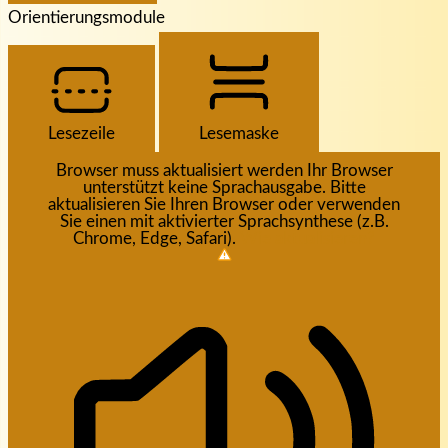
Orientierungsmodule
Lesezeile
Lesemaske
Browser muss aktualisiert werden
Ihr Browser
unterstützt keine Sprachausgabe. Bitte
aktualisieren Sie Ihren Browser oder verwenden
Sie einen mit aktivierter Sprachsynthese (z.B.
Chrome, Edge, Safari).
Wie aktualisieren?