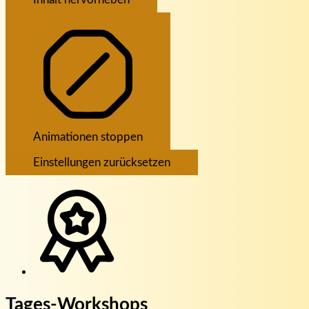
Animationen stoppen
Einstellungen zurücksetzen
Tages-Workshops