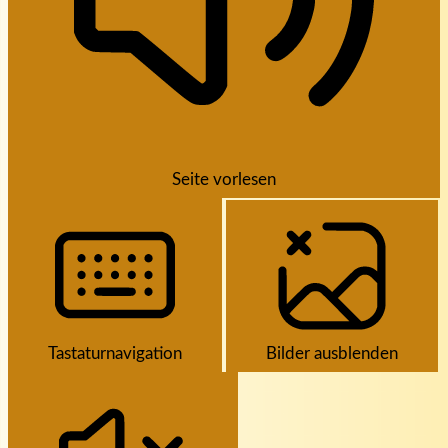
Seite vorlesen
Tastaturnavigation
Bilder ausblenden