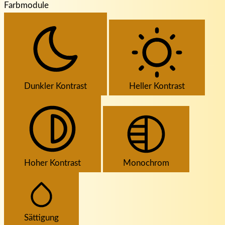
Farbmodule
Dunkler Kontrast
Heller Kontrast
Hoher Kontrast
Monochrom
Sättigung