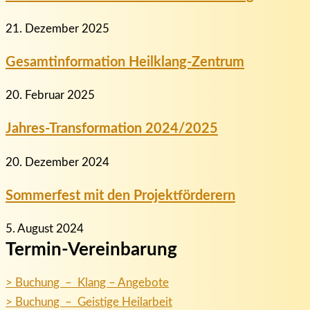
21. Dezember 2025
Gesamtinformation Heilklang-Zentrum
20. Februar 2025
Jahres-Transformation 2024/2025
20. Dezember 2024
Sommerfest mit den Projektförderern
5. August 2024
Termin-Vereinbarung
> Buchung – Klang – Angebote
> Buchung – Geistige Heilarbeit