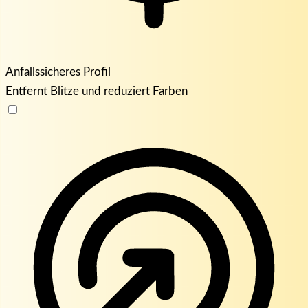
Anfallssicheres Profil
Entfernt Blitze und reduziert Farben