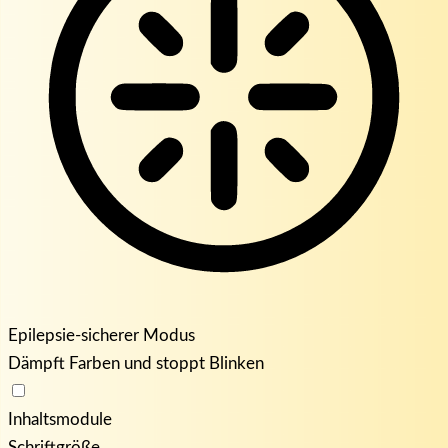
Epilepsie-sicherer Modus
Dämpft Farben und stoppt Blinken
Inhaltsmodule
Schriftgröße