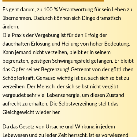
Es geht darum, zu 100 % Verantwortung für sein Leben zu
übernehmen. Dadurch können sich Dinge dramatisch
ändern.
Die Praxis der Vergebung ist für den Erfolg der
dauerhaften Erlösung und Heilung von hoher Bedeutung.
Kann jemand nicht verzeihen, bleibt er in seinem
begrenzten, geistigen Schwingungsfeld gefangen. Er bleibt
das Opfer seiner Begrenzung! Getrennt von der göttlichen
Schöpferkraft. Genauso wichtig ist es, auch sich selbst zu
verzeihen. Der Mensch, der sich selbst nicht vergibt,
vergeudet sehr viel Lebensenergie, um diesen Zustand
aufrecht zu erhalten. Die Selbstverzeihung stellt das
Gleichgewicht wieder her.
Da das Gesetz von Ursache und Wirkung in jedem
Lebewesen und zu jeder Zeit herrscht, ist es vorwiegend