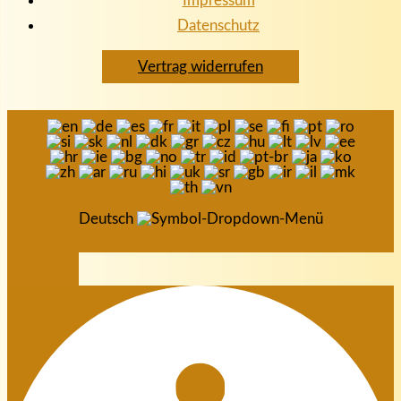
Impressum
Datenschutz
Vertrag widerrufen
Deutsch