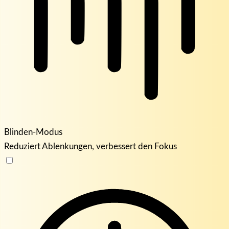
Blinden-Modus
Reduziert Ablenkungen, verbessert den Fokus