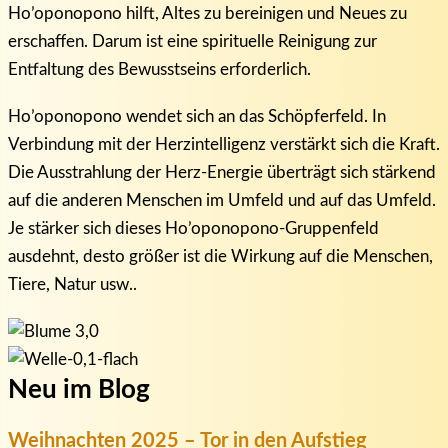
Ho’oponopono hilft, Altes zu bereinigen und Neues zu
erschaffen. Darum ist eine spirituelle Reinigung zur
Entfaltung des Bewusstseins erforderlich.
Ho’oponopono wendet sich an das Schöpferfeld. In
Verbindung mit der Herzintelligenz verstärkt sich die Kraft.
Die Ausstrahlung der Herz-Energie überträgt sich stärkend
auf die anderen Menschen im Umfeld und auf das Umfeld.
Je stärker sich dieses Ho’oponopono-Gruppenfeld
ausdehnt, desto größer ist die Wirkung auf die Menschen,
Tiere, Natur usw..
Neu im Blog
Weihnachten 2025 – Tor in den Aufstieg