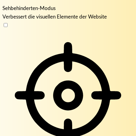
Sehbehinderten-Modus
Verbessert die visuellen Elemente der Website