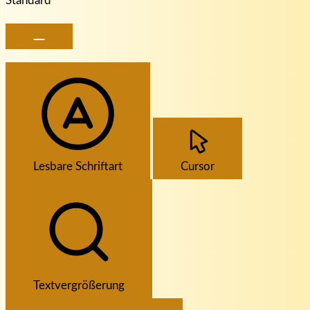
Standard
Lesbare Schriftart
Cursor
Textvergrößerung