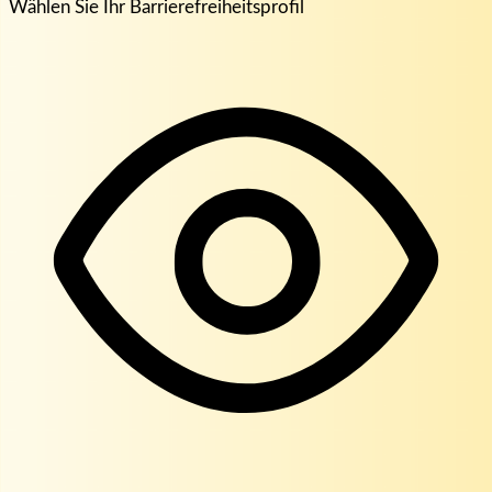
Wählen Sie Ihr Barrierefreiheitsprofil