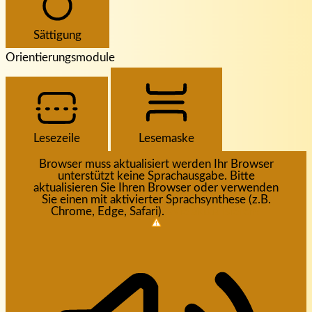
Sättigung
Orientierungsmodule
Lesezeile
Lesemaske
Browser muss aktualisiert werden
Ihr Browser
unterstützt keine Sprachausgabe. Bitte
aktualisieren Sie Ihren Browser oder verwenden
Sie einen mit aktivierter Sprachsynthese (z.B.
Chrome, Edge, Safari).
Wie aktualisieren?