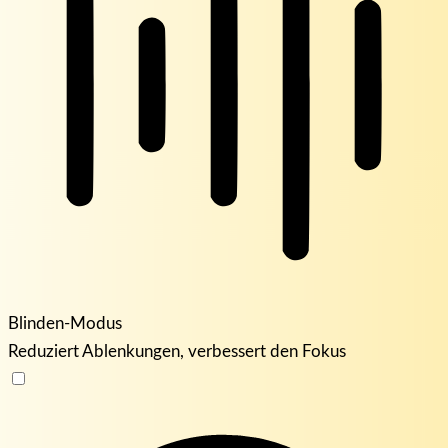
Blinden-Modus
Reduziert Ablenkungen, verbessert den Fokus