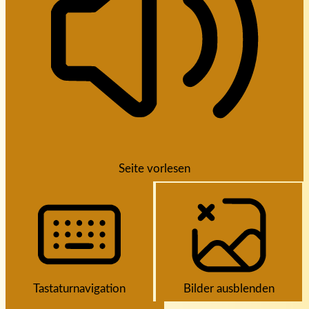
Seite vorlesen
Tastaturnavigation
Bilder ausblenden