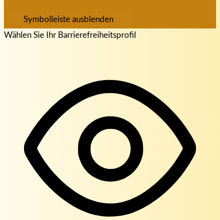
Symbolleiste ausblenden
Wählen Sie Ihr Barrierefreiheitsprofil