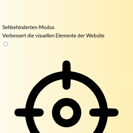
Sehbehinderten-Modus
Verbessert die visuellen Elemente der Website