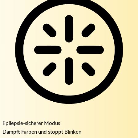
Epilepsie-sicherer Modus
Dämpft Farben und stoppt Blinken