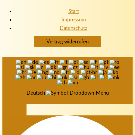
Start
Impressum
Datenschutz
Vertrag widerrufen
Deutsch