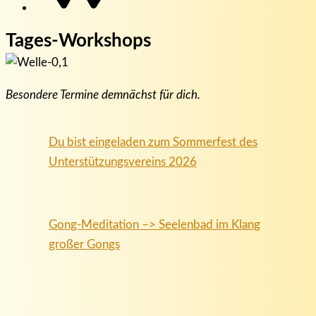
Tages-Workshops
Besondere Termine demnächst für dich.
Du bist eingeladen zum Sommerfest des
Unterstützungsvereins 2026
Gong-Meditation –> Seelenbad im Klang
großer Gongs