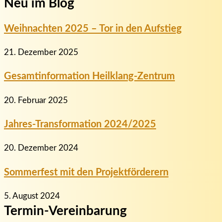
Neu im Blog
Weihnachten 2025 – Tor in den Aufstieg
21. Dezember 2025
Gesamtinformation Heilklang-Zentrum
20. Februar 2025
Jahres-Transformation 2024/2025
20. Dezember 2024
Sommerfest mit den Projektförderern
5. August 2024
Termin-Vereinbarung