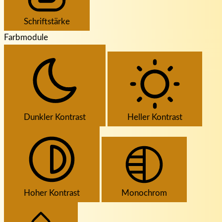
Schriftstärke
Farbmodule
Dunkler Kontrast
Heller Kontrast
Hoher Kontrast
Monochrom