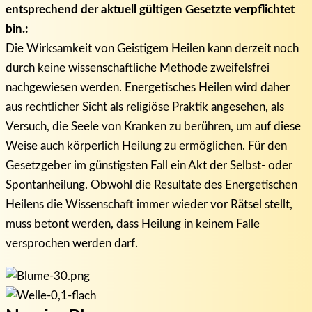
entsprechend der aktuell gültigen Gesetzte verpflichtet
bin.:
Die Wirksamkeit von Geistigem Heilen kann derzeit noch
durch keine wissenschaftliche Methode zweifelsfrei
nachgewiesen werden. Energetisches Heilen wird daher
aus rechtlicher Sicht als religiöse Praktik angesehen, als
Versuch, die Seele von Kranken zu berühren, um auf diese
Weise auch körperlich Heilung zu ermöglichen. Für den
Gesetzgeber im günstigsten Fall ein Akt der Selbst- oder
Spontanheilung. Obwohl die Resultate des Energetischen
Heilens die Wissenschaft immer wieder vor Rätsel stellt,
muss betont werden, dass Heilung in keinem Falle
versprochen werden darf.