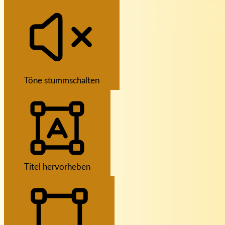
Töne stummschalten
Titel hervorheben