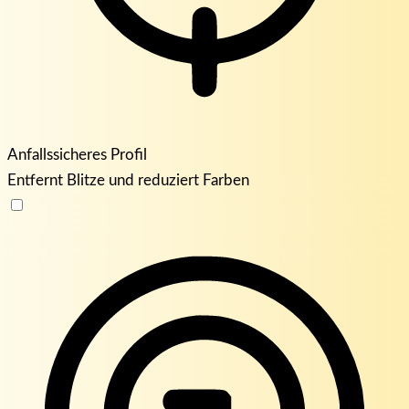
Anfallssicheres Profil
Entfernt Blitze und reduziert Farben