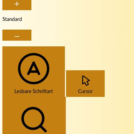
Standard
Lesbare Schriftart
Cursor