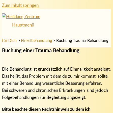
Zum Inhalt springen
Hauptmenü
für Dich
>
Einzelbehandlung
>
Buchung Trauma-Behandlung
Buchung einer Trauma Behandlung
Die Behandlung ist grundsätzlich auf Einmaligkeit angelegt.
Das heißt, das Problem mit dem du zu mir kommst, sollte
mit einer Behandlung wesentliche Besserung erfahren.
Bei schweren und chronischen Erkrankungen sind jedoch
Folgebehandlungen zur Begleitung angezeigt.
Bitte beachte diesen Rechtshinweis zu dem ich