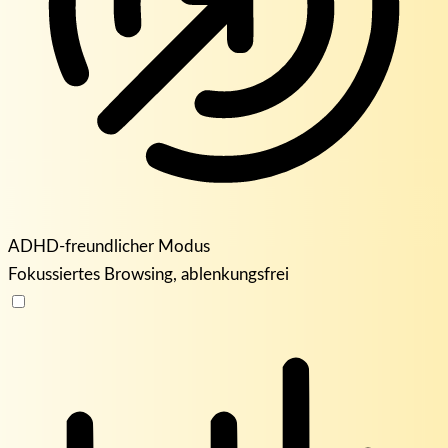
ADHD-freundlicher Modus
Fokussiertes Browsing, ablenkungsfrei