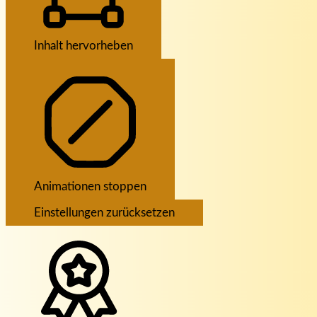
Inhalt hervorheben
Animationen stoppen
Einstellungen zurücksetzen