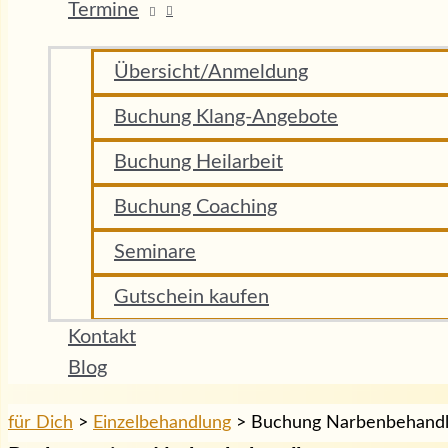
Termine
Übersicht/Anmeldung
Buchung Klang-Angebote
Buchung Heilarbeit
Buchung Coaching
Seminare
Gutschein kaufen
Kontakt
Blog
für Dich
>
Einzelbehandlung
>
Buchung Narbenbehand