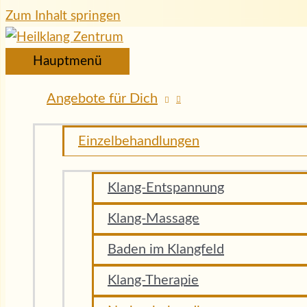
Zum Inhalt springen
Hauptmenü
Angebote für Dich
Einzelbehandlungen
Klang-Entspannung
Klang-Massage
Baden im Klangfeld
Klang-Therapie