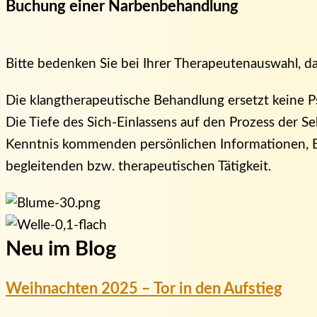
Buchung einer Narbenbehandlung
Bitte bedenken Sie bei Ihrer Therapeutenauswahl, d
Die klangtherapeutische Behandlung ersetzt keine Ps
Die Tiefe des Sich-Einlassens auf den Prozess der S
Kenntnis kommenden persönlichen Informationen, Be
begleitenden bzw. therapeutischen Tätigkeit.
Neu im Blog
Weihnachten 2025 – Tor in den Aufstieg