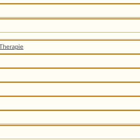
-Therapie