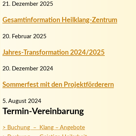
21. Dezember 2025
Gesamtinformation Heilklang-Zentrum
20. Februar 2025
Jahres-Transformation 2024/2025
20. Dezember 2024
Sommerfest mit den Projektförderern
5. August 2024
Termin-Vereinbarung
> Buchung – Klang – Angebote