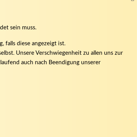
det sein muss.
falls diese angezeigt ist.
selbst. Unsere Verschwiegenheit zu allen uns zur
rtlaufend auch nach Beendigung unserer