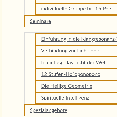
individuelle Gruppe bis 15 Pers.
Seminare
Einführung in die Klangresonanz
Verbindung zur Lichtseele
In dir liegt das Licht der Welt
12 Stufen-Ho´oponopono
Die Heilige Geometrie
Spirituelle Intelligenz
Spezialangebote