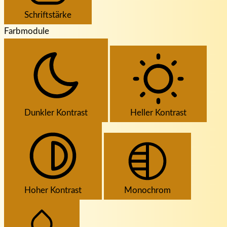
Schriftstärke
Farbmodule
Dunkler Kontrast
Heller Kontrast
Hoher Kontrast
Monochrom