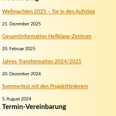
Weihnachten 2025 – Tor in den Aufstieg
21. Dezember 2025
Gesamtinformation Heilklang-Zentrum
20. Februar 2025
Jahres-Transformation 2024/2025
20. Dezember 2024
Sommerfest mit den Projektförderern
5. August 2024
Termin-Vereinbarung