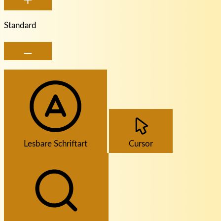
Standard
Lesbare Schriftart
Cursor