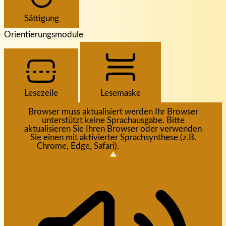
Sättigung
Orientierungsmodule
Lesezeile
Lesemaske
Browser muss aktualisiert werden
Ihr Browser
unterstützt keine Sprachausgabe. Bitte
aktualisieren Sie Ihren Browser oder verwenden
Sie einen mit aktivierter Sprachsynthese (z.B.
Chrome, Edge, Safari).
Wie aktualisieren?