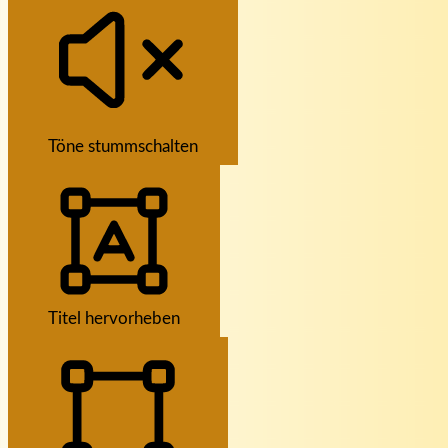
Töne stummschalten
Titel hervorheben