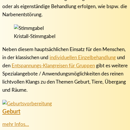
oder als eigenständige Behandlung erfolgen, wie bspw. die
Narbenentstörung.
Kristall-Stimmgabel
Neben diesem hauptsächlichen Einsatz für den Menschen,
in der klassischen und
individuellen Einzelbehandlung
und
den
Entspannungs-Klangreisen für Gruppen
gibt es weitere
Spezialangebote / Anwendungsmöglichkeiten des reinen
lichtvollen Klangs zu den Themen Geburt, Tiere, Übergang
und Räume.
Geburt
mehr Infos…