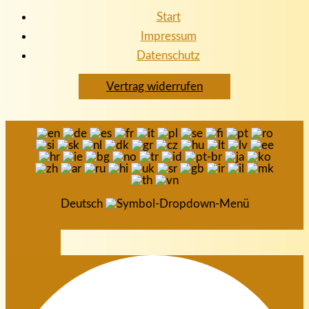
Start
Impressum
Datenschutz
Vertrag widerrufen
Deutsch