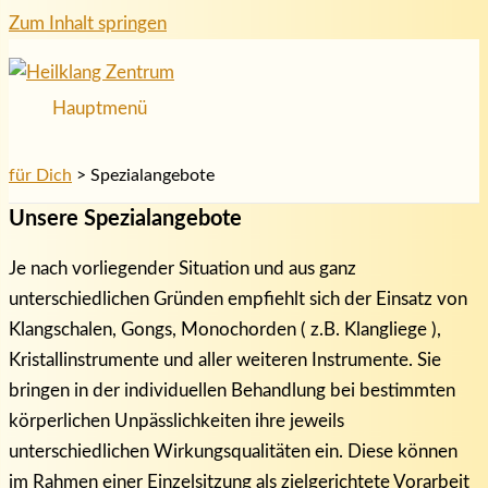
Zum Inhalt springen
Hauptmenü
für Dich
>
Spezialangebote
Unsere Spezialangebote
Je nach vorliegender Situation und aus ganz
unterschiedlichen Gründen empfiehlt sich der Einsatz von
Klangschalen, Gongs, Monochorden ( z.B. Klangliege ),
Kristallinstrumente und aller weiteren Instrumente. Sie
bringen in der individuellen Behandlung bei bestimmten
körperlichen Unpässlichkeiten ihre jeweils
unterschiedlichen Wirkungsqualitäten ein. Diese können
im Rahmen einer Einzelsitzung als zielgerichtete Vorarbeit