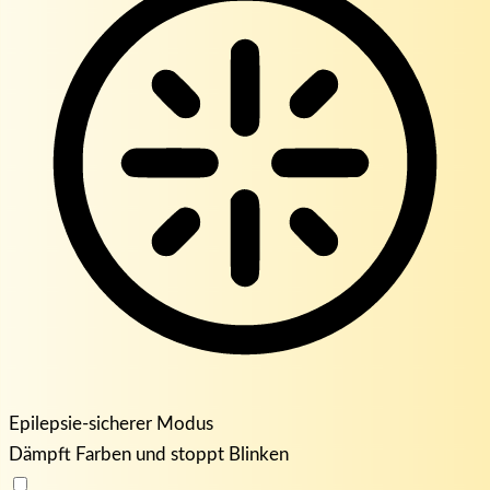
Epilepsie-sicherer Modus
Dämpft Farben und stoppt Blinken