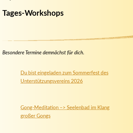
Tages-Workshops
Besondere Termine demnächst für dich.
Du bist eingeladen zum Sommerfest des
Unterstützungsvereins 2026
Gong-Meditation –> Seelenbad im Klang
großer Gongs