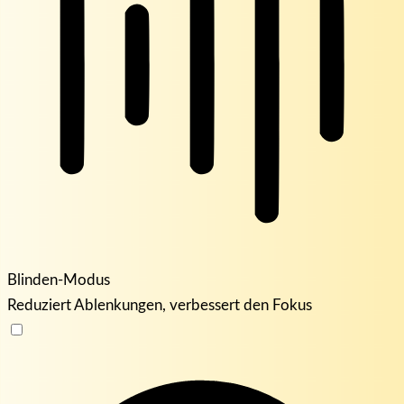
Blinden-Modus
Reduziert Ablenkungen, verbessert den Fokus