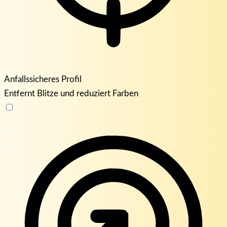
Anfallssicheres Profil
Entfernt Blitze und reduziert Farben