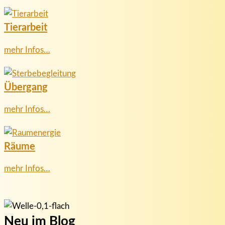
Tierarbeit
mehr Infos…
Übergang
mehr Infos…
Räume
mehr Infos…
Neu im Blog