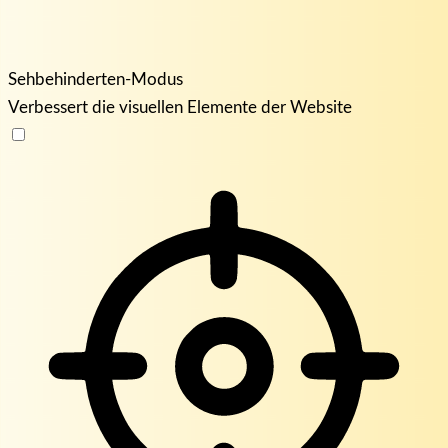
Sehbehinderten-Modus
Verbessert die visuellen Elemente der Website