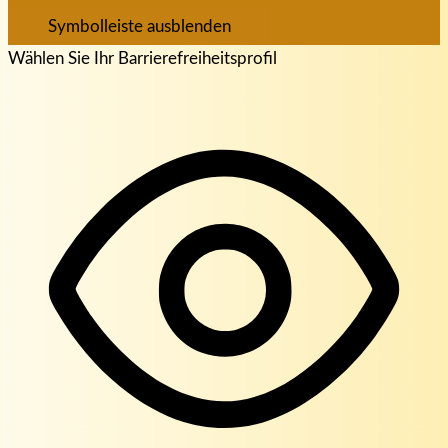
Symbolleiste ausblenden
Wählen Sie Ihr Barrierefreiheitsprofil