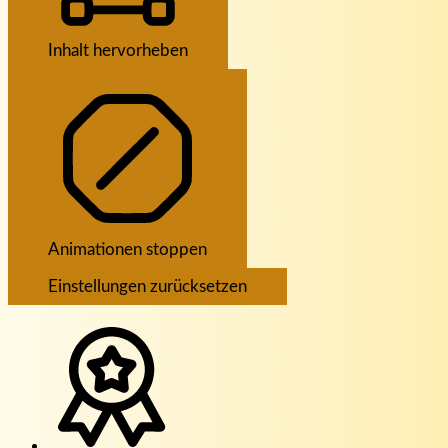
Inhalt hervorheben
Animationen stoppen
Einstellungen zurücksetzen