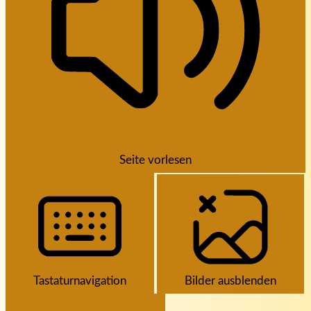
Seite vorlesen
Tastaturnavigation
Bilder ausblenden