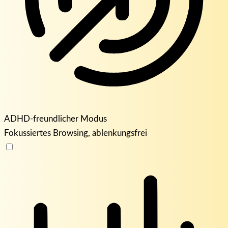
ADHD-freundlicher Modus
Fokussiertes Browsing, ablenkungsfrei