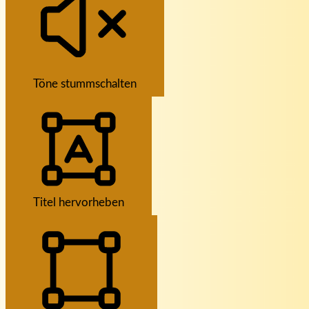
Töne stummschalten
Titel hervorheben