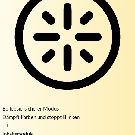
Epilepsie-sicherer Modus
Dämpft Farben und stoppt Blinken
Inhaltsmodule