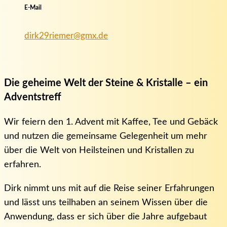
E-Mail
dirk29riemer@gmx.de
Die geheime Welt der Steine & Kristalle – ein
Adventstreff
Wir feiern den 1. Advent mit Kaffee, Tee und Gebäck
und nutzen die gemeinsame Gelegenheit um mehr
über die Welt von Heilsteinen und Kristallen zu
erfahren.
Dirk nimmt uns mit auf die Reise seiner Erfahrungen
und lässt uns teilhaben an seinem Wissen über die
Anwendung, dass er sich über die Jahre aufgebaut