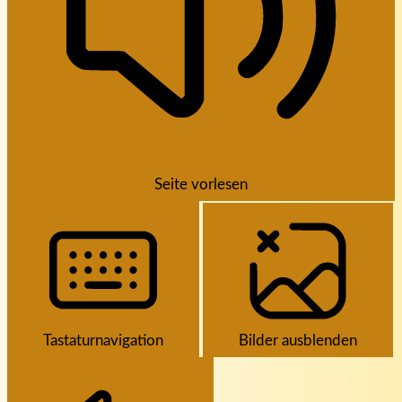
Seite vorlesen
Tastaturnavigation
Bilder ausblenden