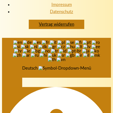
Impressum
Datenschutz
Vertrag widerrufen
Deutsch