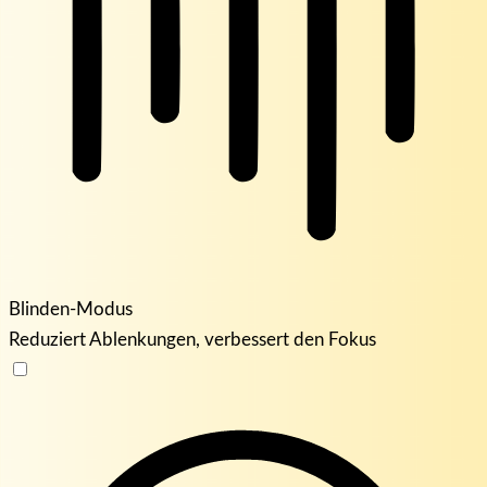
Blinden-Modus
Reduziert Ablenkungen, verbessert den Fokus