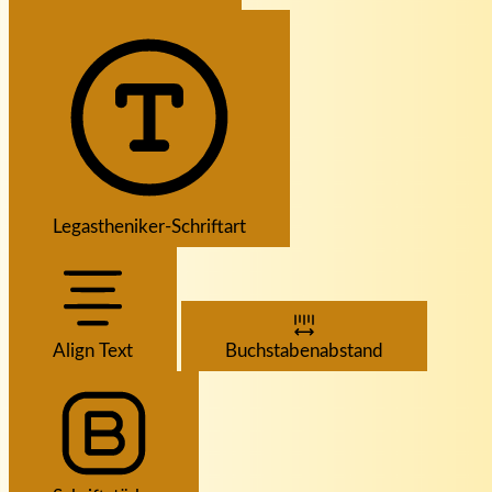
Legastheniker-Schriftart
Align Text
Buchstabenabstand