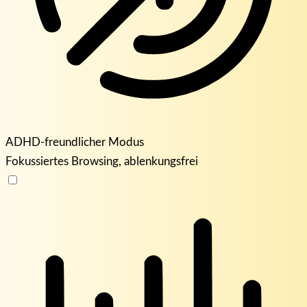
ADHD-freundlicher Modus
Fokussiertes Browsing, ablenkungsfrei