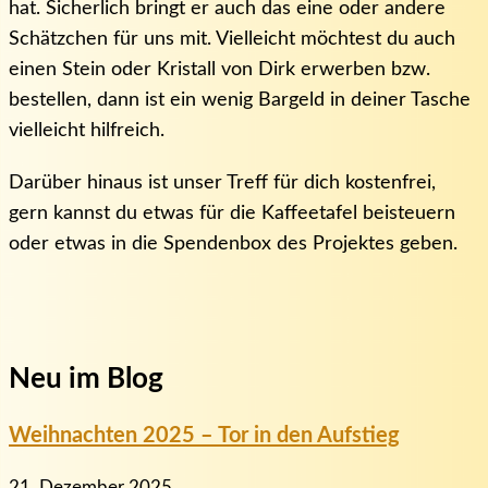
hat. Sicherlich bringt er auch das eine oder andere
Schätzchen für uns mit. Vielleicht möchtest du auch
einen Stein oder Kristall von Dirk erwerben bzw.
bestellen, dann ist ein wenig Bargeld in deiner Tasche
vielleicht hilfreich.
Darüber hinaus ist unser Treff für dich kostenfrei,
gern kannst du etwas für die Kaffeetafel beisteuern
oder etwas in die Spendenbox des Projektes geben.
Neu im Blog
Weihnachten 2025 – Tor in den Aufstieg
21. Dezember 2025