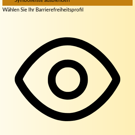
Symbolleiste ausblenden
Wählen Sie Ihr Barrierefreiheitsprofil