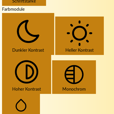
Schriftstärke
Farbmodule
Dunkler Kontrast
Heller Kontrast
Hoher Kontrast
Monochrom