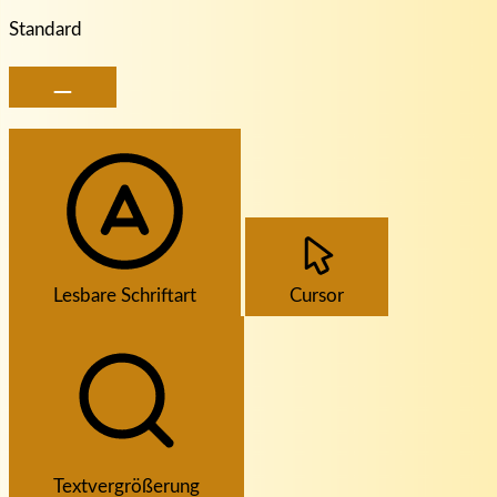
Standard
Lesbare Schriftart
Cursor
Textvergrößerung