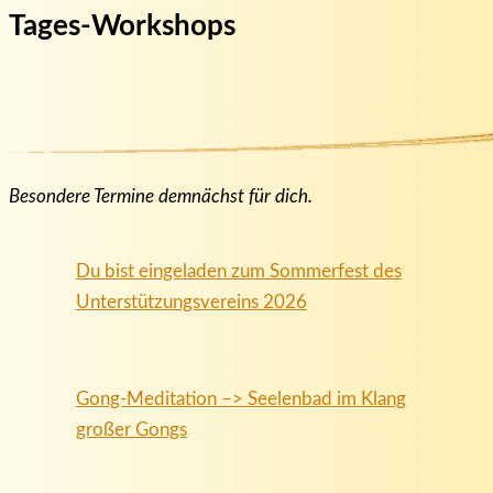
Tages-Workshops
Besondere Termine demnächst für dich.
Du bist eingeladen zum Sommerfest des
Unterstützungsvereins 2026
Gong-Meditation –> Seelenbad im Klang
großer Gongs