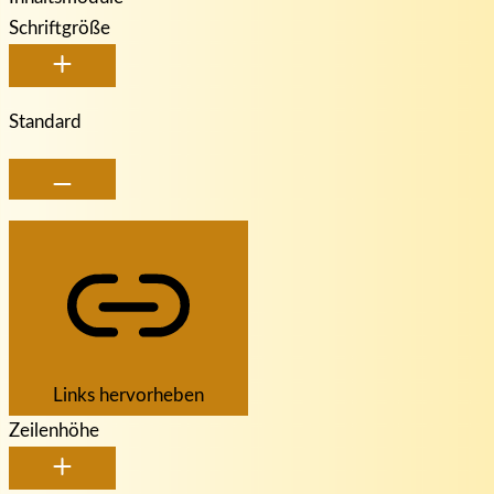
Schriftgröße
Standard
Links hervorheben
Zeilenhöhe