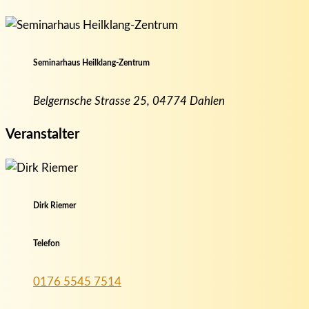
Seminarhaus Heilklang-Zentrum
Belgernsche Strasse 25, 04774 Dahlen
Veranstalter
Dirk Riemer
Telefon
0176 5545 7514