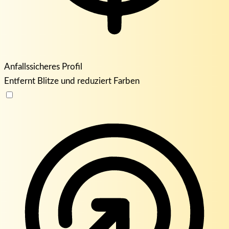
Anfallssicheres Profil
Entfernt Blitze und reduziert Farben