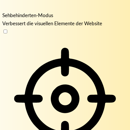
Sehbehinderten-Modus
Verbessert die visuellen Elemente der Website