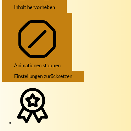
Inhalt hervorheben
Animationen stoppen
Einstellungen zurücksetzen