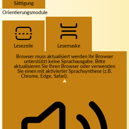
Sättigung
Orientierungsmodule
Lesezeile
Lesemaske
Browser muss aktualisiert werden
Ihr Browser
unterstützt keine Sprachausgabe. Bitte
aktualisieren Sie Ihren Browser oder verwenden
Sie einen mit aktivierter Sprachsynthese (z.B.
Chrome, Edge, Safari).
Wie aktualisieren?