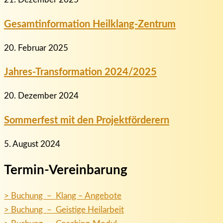
Gesamtinformation Heilklang-Zentrum
20. Februar 2025
Jahres-Transformation 2024/2025
20. Dezember 2024
Sommerfest mit den Projektförderern
5. August 2024
Termin-Vereinbarung
> Buchung – Klang – Angebote
> Buchung – Geistige Heilarbeit