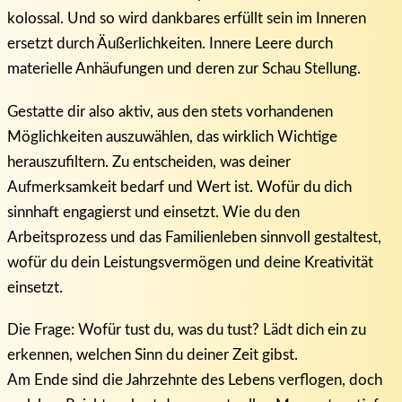
kolossal. Und so wird dankbares erfüllt sein im Inneren
ersetzt durch Äußerlichkeiten. Innere Leere durch
materielle Anhäufungen und deren zur Schau Stellung.
Gestatte dir also aktiv, aus den stets vorhandenen
Möglichkeiten auszuwählen, das wirklich Wichtige
herauszufiltern. Zu entscheiden, was deiner
Aufmerksamkeit bedarf und Wert ist. Wofür du dich
sinnhaft engagierst und einsetzt. Wie du den
Arbeitsprozess und das Familienleben sinnvoll gestaltest,
wofür du dein Leistungsvermögen und deine Kreativität
einsetzt.
Die Frage: Wofür tust du, was du tust? Lädt dich ein zu
erkennen, welchen Sinn du deiner Zeit gibst.
Am Ende sind die Jahrzehnte des Lebens verflogen, doch