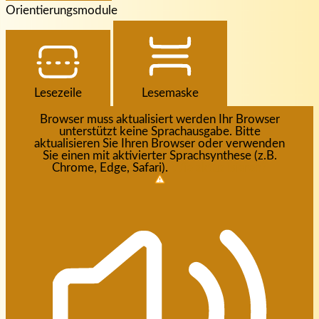
Orientierungsmodule
Lesezeile
Lesemaske
Browser muss aktualisiert werden
Ihr Browser
unterstützt keine Sprachausgabe. Bitte
aktualisieren Sie Ihren Browser oder verwenden
Sie einen mit aktivierter Sprachsynthese (z.B.
Chrome, Edge, Safari).
Wie aktualisieren?