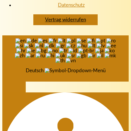
Datenschutz
Vertrag widerrufen
Deutsch