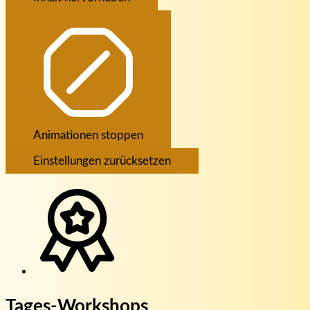
Animationen stoppen
Einstellungen zurücksetzen
Tages-Workshops