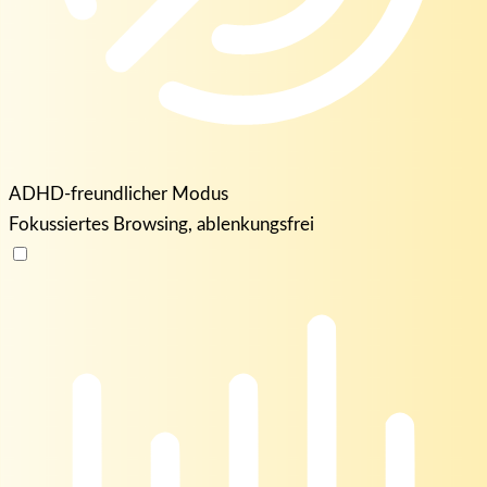
ADHD-freundlicher Modus
Fokussiertes Browsing, ablenkungsfrei