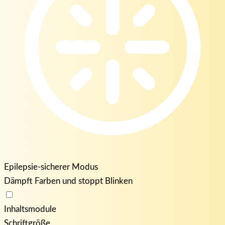
Epilepsie-sicherer Modus
Dämpft Farben und stoppt Blinken
Inhaltsmodule
Schriftgröße