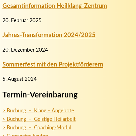
Gesamtinformation Heilklang-Zentrum
20. Februar 2025
Jahres-Transformation 2024/2025
20. Dezember 2024
Sommerfest mit den Projektförderern
5. August 2024
Termin-Vereinbarung
> Buchung – Klang – Angebote
> Buchung – Geistige Heilarbeit
> Buchung – Coaching-Modul