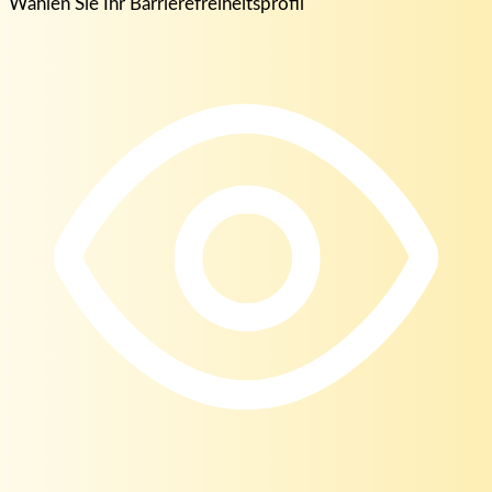
Wählen Sie Ihr Barrierefreiheitsprofil