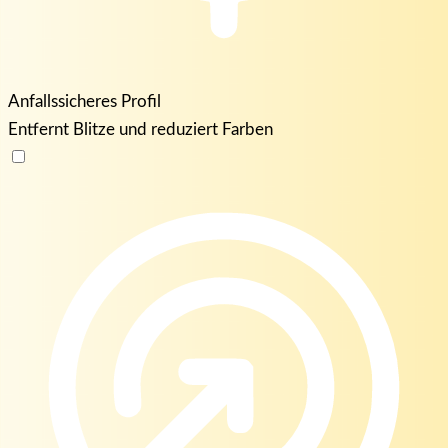
Anfallssicheres Profil
Entfernt Blitze und reduziert Farben