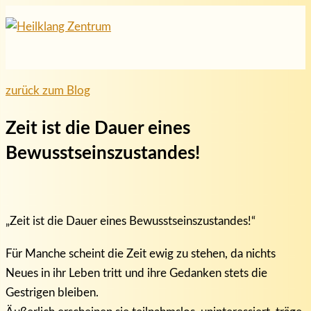
Hauptmenü
Zum
Inhalt
springen
zurück zum Blog
Zeit ist die Dauer eines
Bewusstseinszustandes!
„Zeit ist die Dauer eines Bewusstseinszustandes!“
Für Manche scheint die Zeit ewig zu stehen, da nichts
Neues in ihr Leben tritt und ihre Gedanken stets die
Gestrigen bleiben.