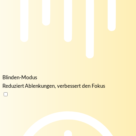
Blinden-Modus
Reduziert Ablenkungen, verbessert den Fokus