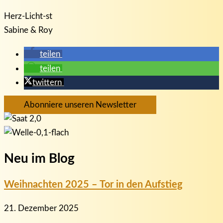
Herz-Licht-st
Sabine & Roy
teilen
teilen
twittern
Abonniere unseren Newsletter
Neu im Blog
Weihnachten 2025 – Tor in den Aufstieg
21. Dezember 2025