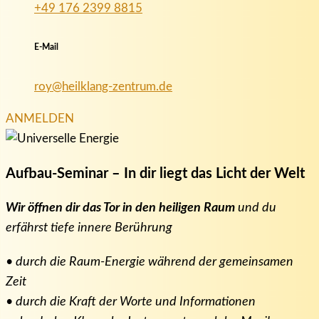
+49 176 2399 8815
E-Mail
roy@heilklang-zentrum.de
ANMELDEN
Aufbau-Seminar – In dir liegt das Licht der Welt
Wir öffnen dir das Tor in den heiligen Raum
und du
erfährst tiefe innere Berührung
• durch die Raum-Energie während der gemeinsamen
Zeit
• durch die Kraft der Worte und Informationen