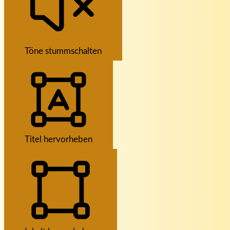
Töne stummschalten
Titel hervorheben