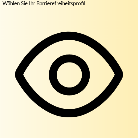
Wählen Sie Ihr Barrierefreiheitsprofil