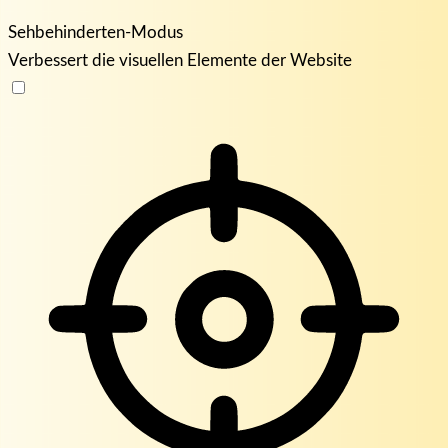
Sehbehinderten-Modus
Verbessert die visuellen Elemente der Website