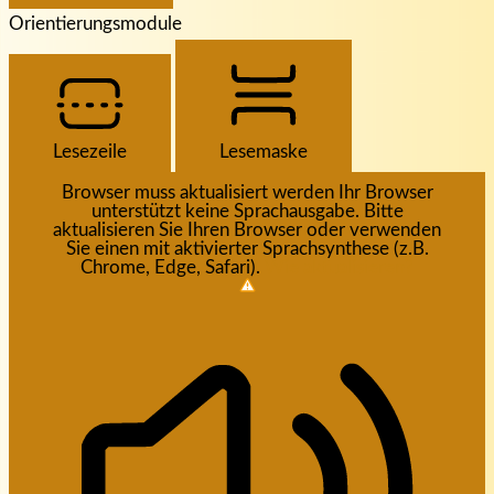
Orientierungsmodule
Lesezeile
Lesemaske
Browser muss aktualisiert werden
Ihr Browser
unterstützt keine Sprachausgabe. Bitte
aktualisieren Sie Ihren Browser oder verwenden
Sie einen mit aktivierter Sprachsynthese (z.B.
Chrome, Edge, Safari).
Wie aktualisieren?