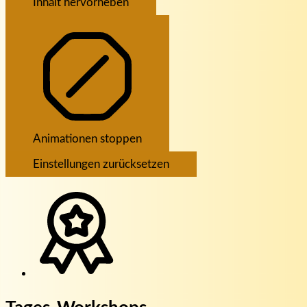
Inhalt hervorheben
Animationen stoppen
Einstellungen zurücksetzen