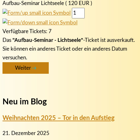
Aufbau-Seminar Lichtseele ( 120 EUR )
Verfügbare Tickets:
7
Das
"Aufbau-Seminar - Lichtseele"
-Ticket ist ausverkauft.
Sie können ein anderes Ticket oder ein anderes Datum
versuchen.
Weiter
Neu im Blog
Weihnachten 2025 – Tor in den Aufstieg
21. Dezember 2025