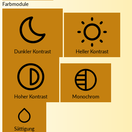
Farbmodule
Dunkler Kontrast
Heller Kontrast
Hoher Kontrast
Monochrom
Sättigung