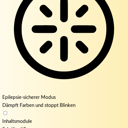
Epilepsie-sicherer Modus
Dämpft Farben und stoppt Blinken
Inhaltsmodule