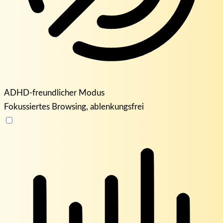
ADHD-freundlicher Modus
Fokussiertes Browsing, ablenkungsfrei