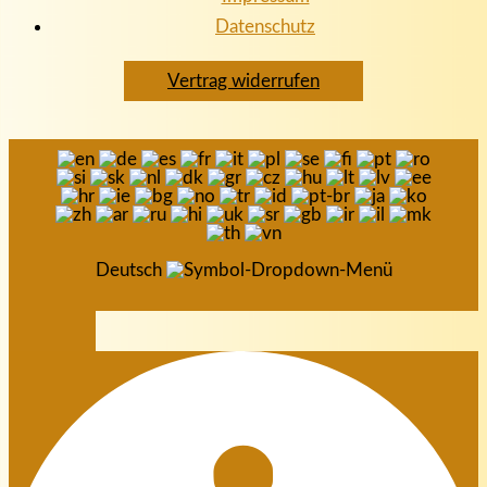
Datenschutz
Vertrag widerrufen
Deutsch