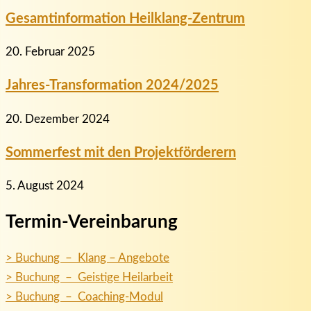
Gesamtinformation Heilklang-Zentrum
20. Februar 2025
Jahres-Transformation 2024/2025
20. Dezember 2024
Sommerfest mit den Projektförderern
5. August 2024
Termin-Vereinbarung
> Buchung – Klang – Angebote
> Buchung – Geistige Heilarbeit
> Buchung – Coaching-Modul