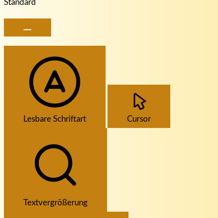
Standard
Lesbare Schriftart
Cursor
Textvergrößerung