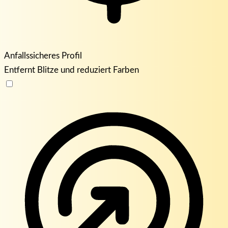
Anfallssicheres Profil
Entfernt Blitze und reduziert Farben