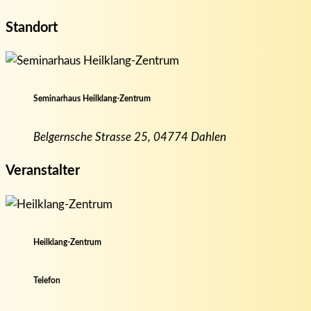
Standort
Seminarhaus Heilklang-Zentrum
Belgernsche Strasse 25, 04774 Dahlen
Veranstalter
Heilklang-Zentrum
Telefon