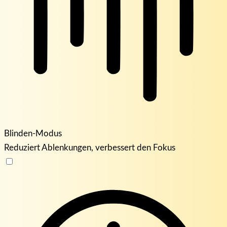
Blinden-Modus
Reduziert Ablenkungen, verbessert den Fokus