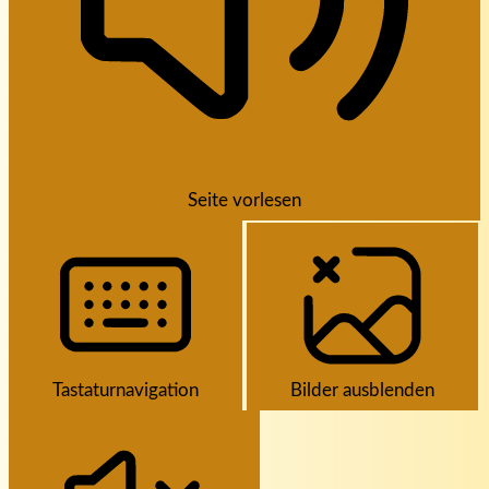
Seite vorlesen
Tastaturnavigation
Bilder ausblenden