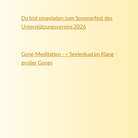
Du bist eingeladen zum Sommerfest des
Unterstützungsvereins 2026
Gong-Meditation –> Seelenbad im Klang
großer Gongs