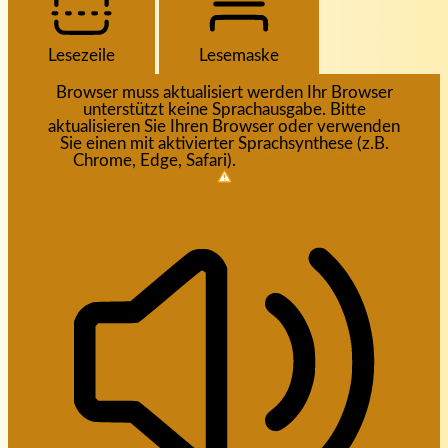
Lesezeile
Lesemaske
Browser muss aktualisiert werden
Ihr Browser
unterstützt keine Sprachausgabe. Bitte
aktualisieren Sie Ihren Browser oder verwenden
Sie einen mit aktivierter Sprachsynthese (z.B.
Chrome, Edge, Safari).
Wie aktualisieren?