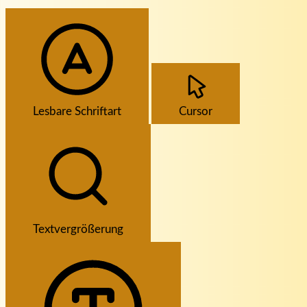
Lesbare Schriftart
Cursor
Textvergrößerung