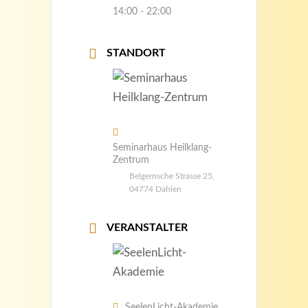
14:00 - 22:00
STANDORT
Seminarhaus Heilklang-
Zentrum
Belgernsche Strasse 25,
04774 Dahlen
VERANSTALTER
SeelenLicht-Akademie