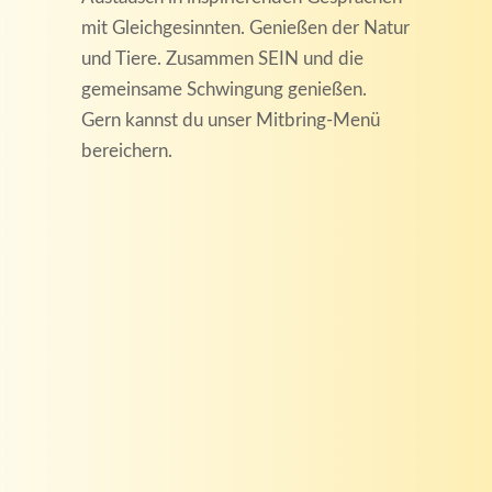
mit Gleichgesinnten. Genießen der Natur
und Tiere. Zusammen SEIN und die
gemeinsame Schwingung genießen.
Gern kannst du unser Mitbring-Menü
bereichern.