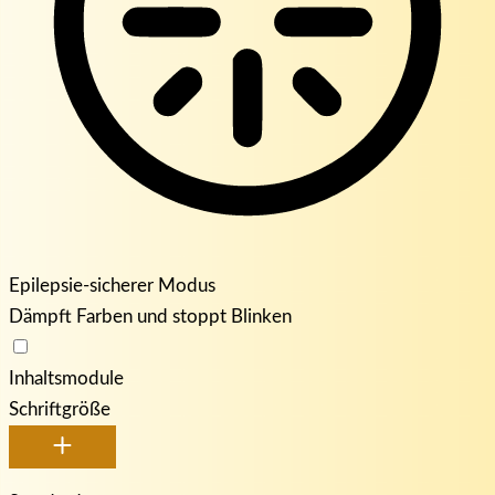
Epilepsie-sicherer Modus
Dämpft Farben und stoppt Blinken
Inhaltsmodule
Schriftgröße