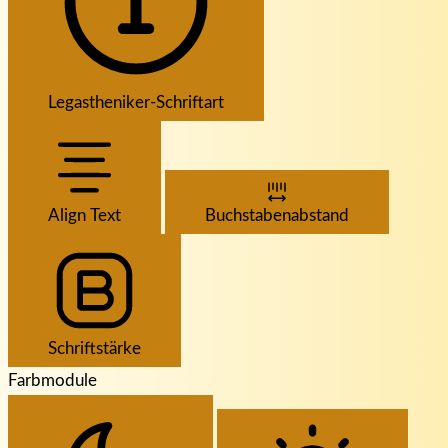
Legastheniker-Schriftart
Align Text
Buchstabenabstand
Schriftstärke
Farbmodule