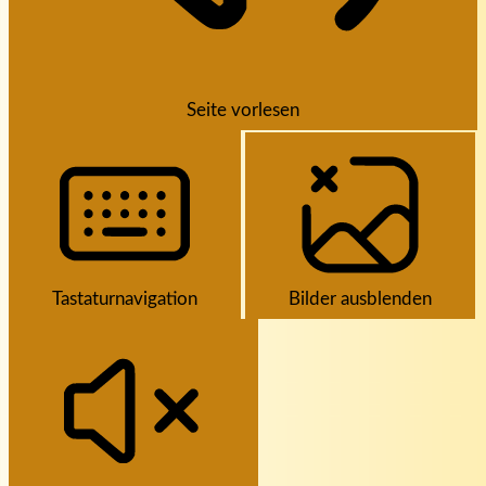
Seite vorlesen
Tastaturnavigation
Bilder ausblenden