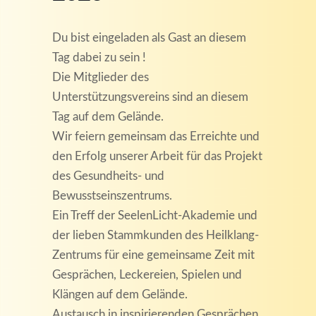
Du bist eingeladen als Gast an diesem
Tag dabei zu sein !
Die Mitglieder des
Unterstützungsvereins sind an diesem
Tag auf dem Gelände.
Wir feiern gemeinsam das Erreichte und
den Erfolg unserer Arbeit für das Projekt
des Gesundheits- und
Bewusstseinszentrums.
Ein Treff der SeelenLicht-Akademie und
der lieben Stammkunden des Heilklang-
Zentrums für eine gemeinsame Zeit mit
Gesprächen, Leckereien, Spielen und
Klängen auf dem Gelände.
Austausch in inspirierenden Gesprächen