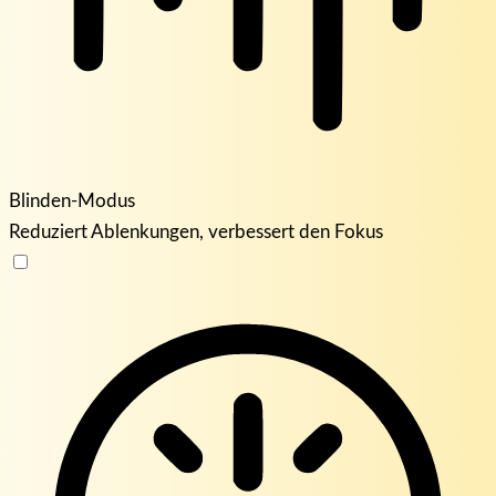
Blinden-Modus
Reduziert Ablenkungen, verbessert den Fokus