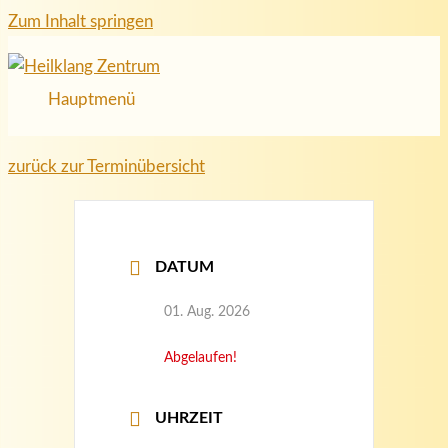
Zum Inhalt springen
Hauptmenü
zurück zur Terminübersicht
DATUM
01. Aug. 2026
Abgelaufen!
UHRZEIT