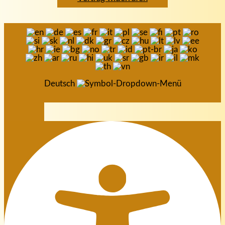
Deutsch