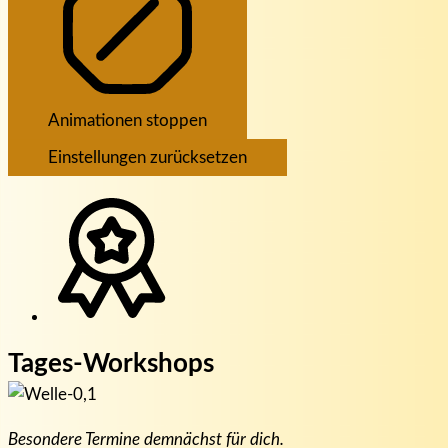
Animationen stoppen
Einstellungen zurücksetzen
Tages-Workshops
Besondere Termine demnächst für dich.