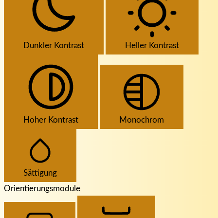
Dunkler Kontrast
Heller Kontrast
Hoher Kontrast
Monochrom
Sättigung
Orientierungsmodule