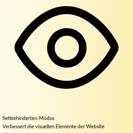
Sehbehinderten-Modus
Verbessert die visuellen Elemente der Website