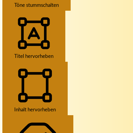
Töne stummschalten
Titel hervorheben
Inhalt hervorheben