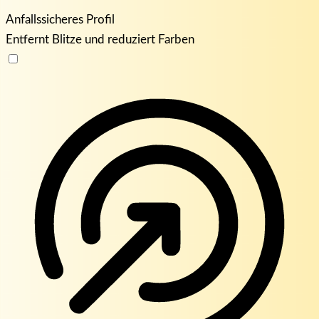
Anfallssicheres Profil
Entfernt Blitze und reduziert Farben