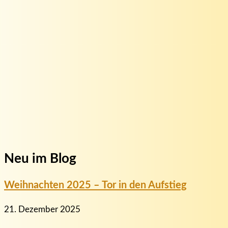
Neu im Blog
Weihnachten 2025 – Tor in den Aufstieg
21. Dezember 2025