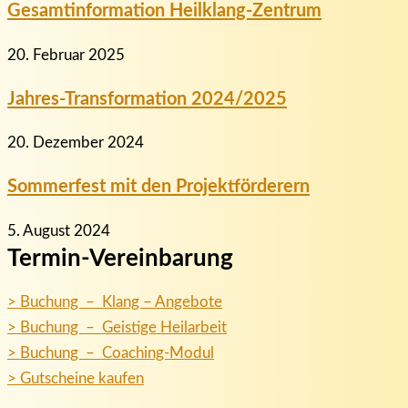
Gesamtinformation Heilklang-Zentrum
20. Februar 2025
Jahres-Transformation 2024/2025
20. Dezember 2024
Sommerfest mit den Projektförderern
5. August 2024
Termin-Vereinbarung
> Buchung – Klang – Angebote
> Buchung – Geistige Heilarbeit
> Buchung – Coaching-Modul
> Gutscheine kaufen