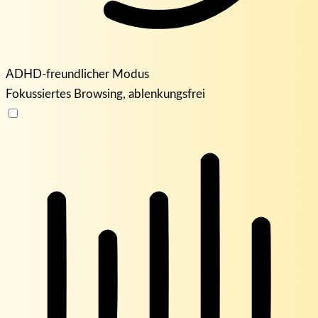
ADHD-freundlicher Modus
Fokussiertes Browsing, ablenkungsfrei