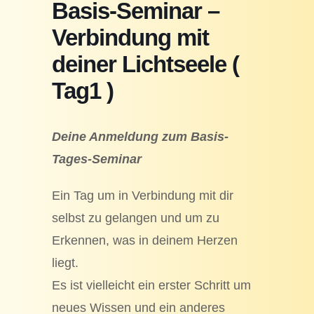
Basis-Seminar –
Verbindung mit
deiner Lichtseele (
Tag1 )
Deine Anmeldung zum Basis-
Tages-Seminar
Ein Tag um in Verbindung mit dir
selbst zu gelangen und um zu
Erkennen, was in deinem Herzen
liegt.
Es ist vielleicht ein erster Schritt um
neues Wissen und ein anderes