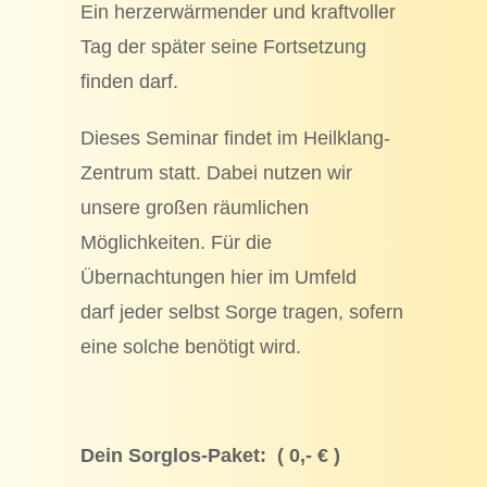
Ein herzerwärmender und kraftvoller
Tag der später seine Fortsetzung
finden darf.
Dieses Seminar findet im Heilklang-
Zentrum statt. Dabei nutzen wir
unsere großen räumlichen
Möglichkeiten. Für die
Übernachtungen hier im Umfeld
darf jeder selbst Sorge tragen, sofern
eine solche benötigt wird.
Dein Sorglos-Paket:
( 0,- € )