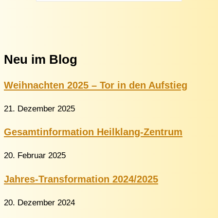
Neu im Blog
Weihnachten 2025 – Tor in den Aufstieg
21. Dezember 2025
Gesamtinformation Heilklang-Zentrum
20. Februar 2025
Jahres-Transformation 2024/2025
20. Dezember 2024