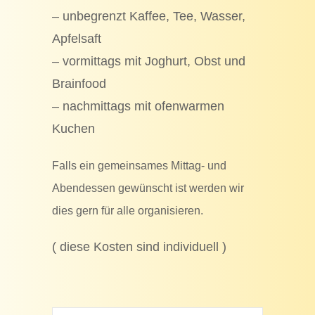
– unbegrenzt Kaffee, Tee, Wasser,
Apfelsaft
– vormittags mit Joghurt, Obst und
Brainfood
– nachmittags mit ofenwarmen
Kuchen
Falls ein gemeinsames Mittag- und
Abendessen gewünscht ist werden wir
dies gern für alle organisieren.
( diese Kosten sind individuell )