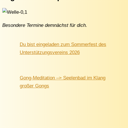
Besondere Termine demnächst für dich.
Du bist eingeladen zum Sommerfest des
Unterstützungsvereins 2026
Gong-Meditation –> Seelenbad im Klang
großer Gongs