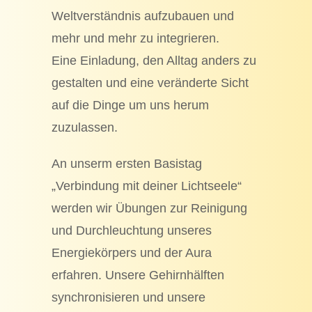
Weltverständnis aufzubauen und
mehr und mehr zu integrieren.
Eine Einladung, den Alltag anders zu
gestalten und eine veränderte Sicht
auf die Dinge um uns herum
zuzulassen.
An unserm ersten Basistag
„Verbindung mit deiner Lichtseele“
werden wir Übungen zur Reinigung
und Durchleuchtung unseres
Energiekörpers und der Aura
erfahren. Unsere Gehirnhälften
synchronisieren und unsere