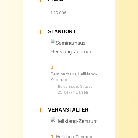
125.00€
STANDORT
Seminarhaus Heilklang-
Zentrum
Belgernsche Strasse
25, 04774 Dahlen
VERANSTALTER
Heilklang-Zentrum