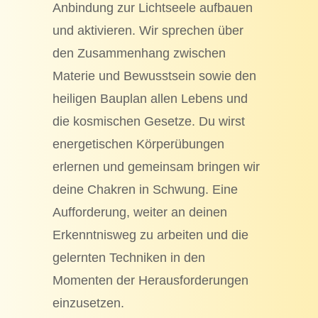
Anbindung zur Lichtseele aufbauen
und aktivieren. Wir sprechen über
den Zusammenhang zwischen
Materie und Bewusstsein sowie den
heiligen Bauplan allen Lebens und
die kosmischen Gesetze. Du wirst
energetischen Körperübungen
erlernen und gemeinsam bringen wir
deine Chakren in Schwung. Eine
Aufforderung, weiter an deinen
Erkenntnisweg zu arbeiten und die
gelernten Techniken in den
Momenten der Herausforderungen
einzusetzen.