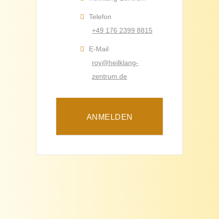
Telefon
+49 176 2399 8815
E-Mail
roy@heilklang-
zentrum.de
ANMELDEN